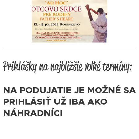
Prihlášky na najbližšie voľné termíny:
NA PODUJATIE JE MOŽNÉ SA
PRIHLÁSIŤ UŽ IBA AKO
NÁHRADNÍCI